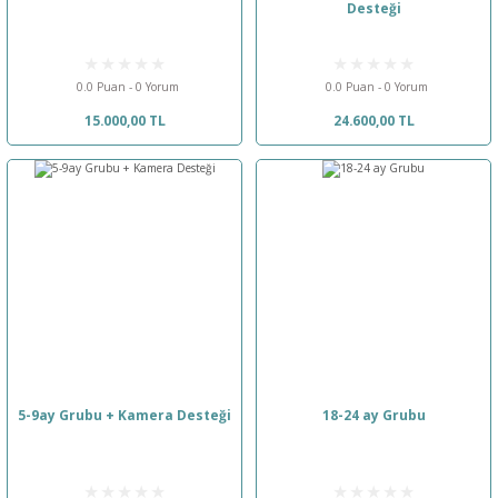
Desteği
0.0 Puan - 0 Yorum
0.0 Puan - 0 Yorum
15.000,00 TL
24.600,00 TL
5-9ay Grubu + Kamera Desteği
18-24 ay Grubu