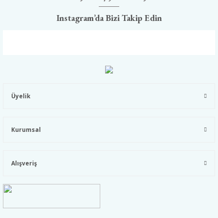
Instagram’da Bizi Takip Edin
Üyelik
Kurumsal
Alışveriş