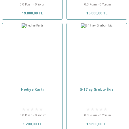
0.0 Puan - 0 Yorum
0.0 Puan - 0 Yorum
19.800,00 TL
15.000,00 TL
Hediye Kartı
5-17 ay Grubu- İkiz
0.0 Puan - 0 Yorum
0.0 Puan - 0 Yorum
1.200,00 TL
18.600,00 TL