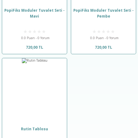
PopiFiks Moduler Tuvalet Seti -
PopiFiks Moduler Tuvalet Seti -
Mavi
Pembe
0.0 Puan - 0 Yorum
0.0 Puan - 0 Yorum
720,00 TL
720,00 TL
Rutin Tablosu