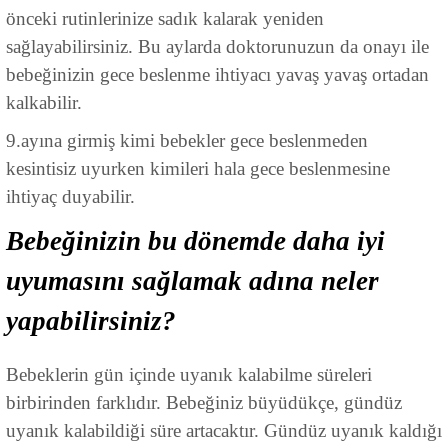
önceki rutinlerinize sadık kalarak yeniden
sağlayabilirsiniz. Bu aylarda doktorunuzun da onayı ile
bebeğinizin gece beslenme ihtiyacı yavaş yavaş ortadan
kalkabilir.
9.ayına girmiş kimi bebekler gece beslenmeden
kesintisiz uyurken kimileri hala gece beslenmesine
ihtiyaç duyabilir.
Bebeğinizin bu dönemde daha iyi
uyumasını sağlamak adına neler
yapabilirsiniz?
Bebeklerin gün içinde uyanık kalabilme süreleri
birbirinden farklıdır. Bebeğiniz büyüdükçe, gündüz
uyanık kalabildiği süre artacaktır. Gündüz uyanık kaldığı