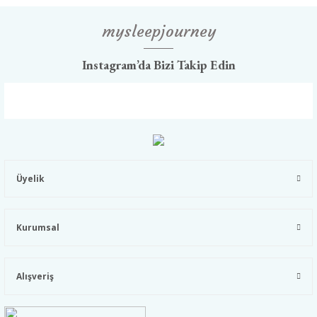
mysleepjourney
Instagram’da Bizi Takip Edin
Üyelik
Kurumsal
Alışveriş