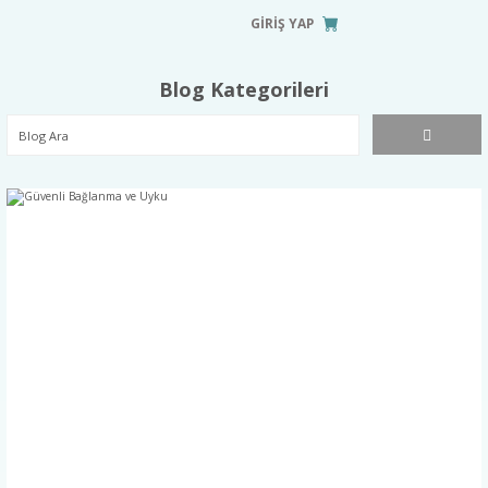
GİRİŞ YAP
Blog Kategorileri